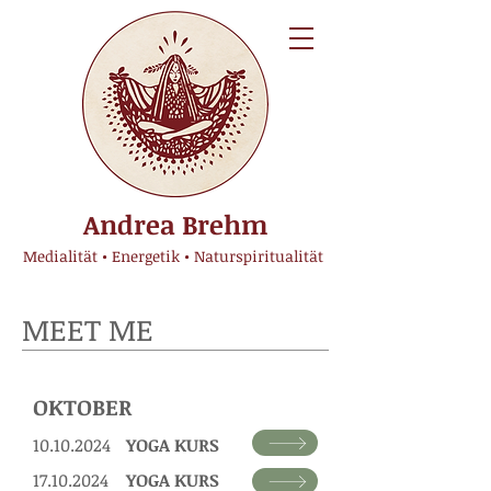
Andrea Brehm
Medialität • Energetik • Naturspiritualität
MEET ME
OKTOBER
10.10.2024
YOGA KURS
17.10.2024
YOGA KURS