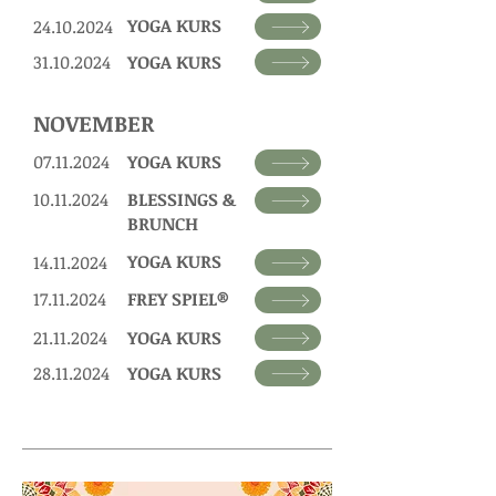
YOGA KURS
24.10.2024
31.10.2024
YOGA KURS
NOVEMBER
07.11.2024
YOGA KURS
10.11.2024
BLESSINGS &
BRUNCH
YOGA KURS
14.11.2024
17.11.2024
FREY SPIEL
®
21.11.2024
YOGA KURS
28.11.2024
YOGA KURS