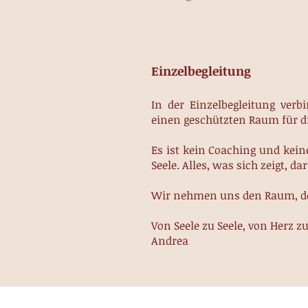
Einzelbegleitung
In der Einzelbegleitung ver
einen geschützten Raum für d
Es ist kein Coaching und keine
Seele. Alles, was sich
zeigt, d
Wir nehmen uns den Raum, den
Von Seele zu Seele, von Herz zu
Andrea