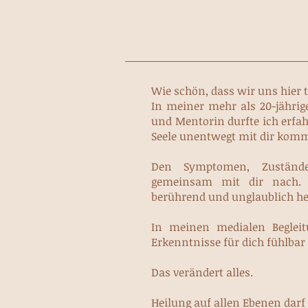
Wie schön, dass wir uns hier 
In meiner mehr als 20-jährig
und Mentorin durfte ich
erfah
Seele unentwegt mit dir kom
Den Symptomen, Zustände
gemeinsam mit dir nach.
berührend und unglaublich he
In meinen medialen Begleit
Erkenntnisse für dich fühlbar
Das verändert alles.
Heilung auf allen Ebenen darf