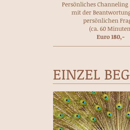
Persönliches Channeling
mit der Beantwortung
persönlichen Fra
(ca. 60 Minuten
Euro 180,-
EINZEL BE