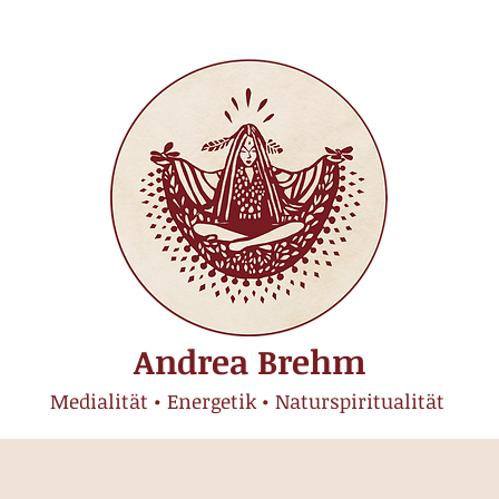
Andrea Brehm
Medialität • Energetik • Naturspiritualität