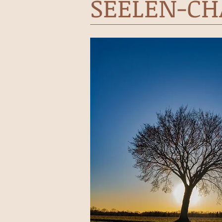
SEELEN-C