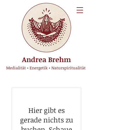
Andrea Brehm
Medialität • Energetik • Naturspiritualität
Hier gibt es
gerade nichts zu
buchen. Schaue