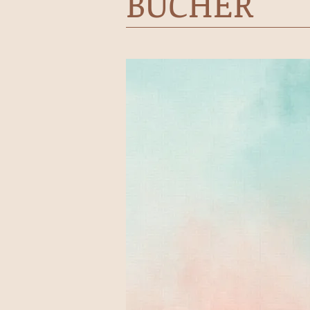
BÜCHER