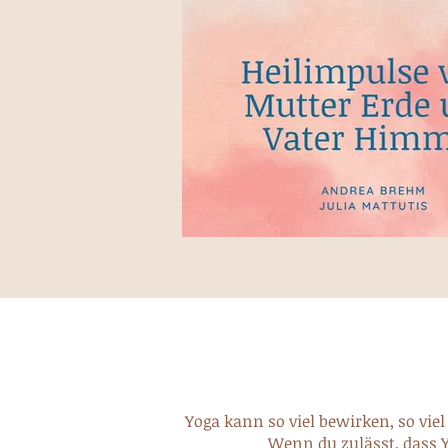
Yoga kann so viel bewirken, so viel
Wenn du zulässt, dass Y