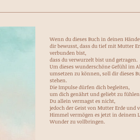
Wenn du dieses Buch in deinen Händen 
dir bewusst, dass du tief mit Mutter E
verbunden bist,
dass du verwurzelt bist und getragen.
Um dieses wunderschöne Gefühl im Al
umsetzen zu können, soll dir dieses Bu
stehen.
Die Impulse dürfen dich begleiten,
um dich genährt und geliebt zu fühlen
Du allein vermagst es nicht,
jedoch der Geist von Mutter Erde und 
Himmel vermögen es jetzt in deinem 
Wunder zu vollbringen.