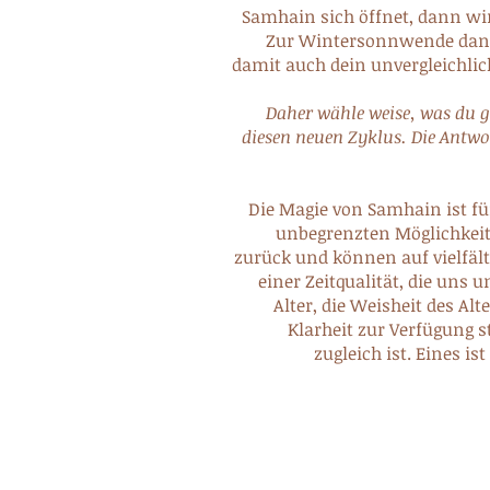
Samhain sich öffnet, dann wir 
Zur Wintersonnwende dan
damit auch dein unvergleichlic
Daher wähle weise, was du 
diesen neuen Zyklus. Die Antwo
Die Magie von Samhain ist fü
unbegrenzten Möglichkei
zurück und können auf vielfält
einer Zeitqualität, die uns
Alter, die Weisheit des Alte
Klarheit zur Verfügung s
zugleich ist. Eines 