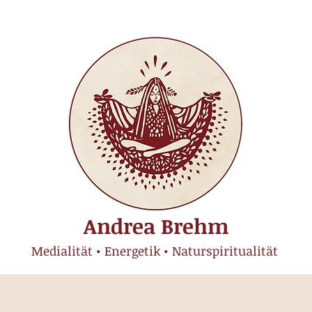
Andrea Brehm
Medialität • Energetik • Naturspiritualität